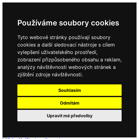
Používáme soubory cookies
Tyto webové stránky používají soubory
cookies a další sledovací nástroje s cílem
vylepšení uživatelského prostředí,
zobrazení přizpůsobeného obsahu a reklam,
analýzy návštěvnosti webových stránek a
zjištění zdroje návštěvnosti.
Souhlasím
Odmítám
Upravit mé předvolby