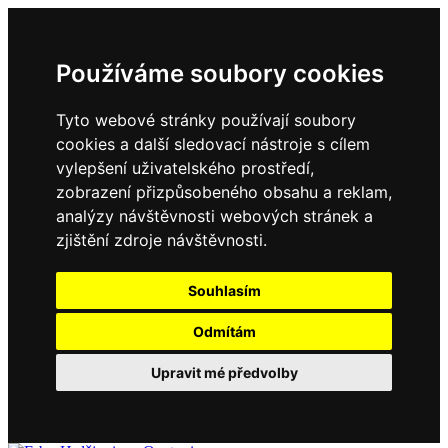
Používáme soubory cookies
Tyto webové stránky používají soubory
cookies a další sledovací nástroje s cílem
vylepšení uživatelského prostředí,
zobrazení přizpůsobeného obsahu a reklam,
analýzy návštěvnosti webových stránek a
zjištění zdroje návštěvnosti.
Souhlasím
Odmítám
Upravit mé předvolby