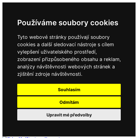
Používáme soubory cookies
Tyto webové stránky používají soubory
cookies a další sledovací nástroje s cílem
vylepšení uživatelského prostředí,
zobrazení přizpůsobeného obsahu a reklam,
analýzy návštěvnosti webových stránek a
zjištění zdroje návštěvnosti.
Souhlasím
Odmítám
Upravit mé předvolby