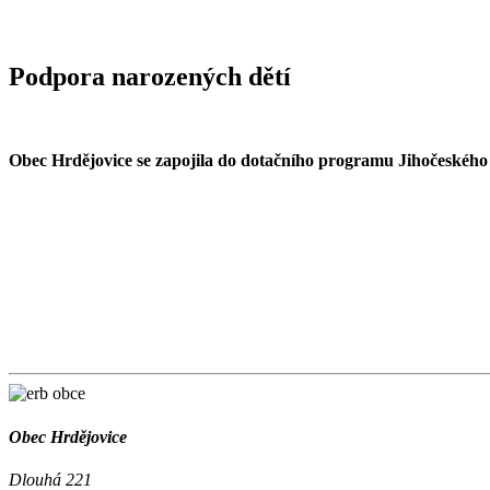
Podpora narozených dětí
Obec Hrdějovice se zapojila do dotačního programu Jihočeského
Obec Hrdějovice
Dlouhá 221