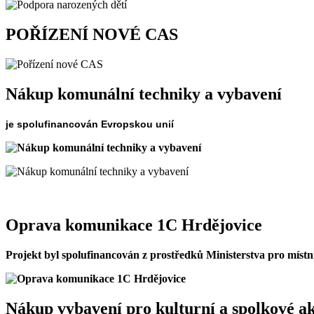
POŘÍZENÍ NOVÉ CAS
Nákup komunální techniky a vybavení
je spolufinancován Evropskou unií
Oprava komunikace 1C Hrdějovice
Projekt byl spolufinancován z prostředků Ministerstva pro místn
Nákup vybavení pro kulturní a spolkové ak