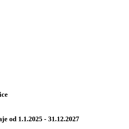
ice
je od 1.1.2025 - 31.12.2027