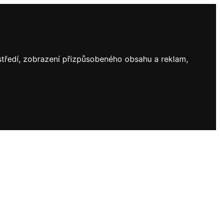
ostředí, zobrazení přizpůsobeného obsahu a reklam,