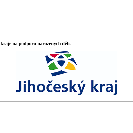
 kraje na podporu narozených dětí.