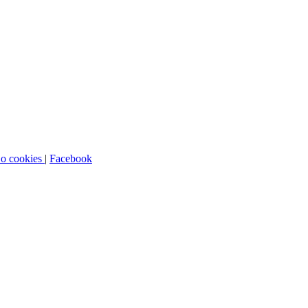
 o cookies
|
Facebook