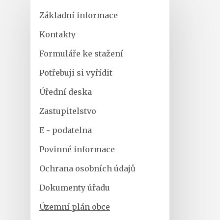
Základní informace
Kontakty
Formuláře ke stažení
Potřebuji si vyřídit
Úřední deska
Zastupitelstvo
E - podatelna
Povinné informace
Ochrana osobních údajů
Dokumenty úřadu
Územní plán obce