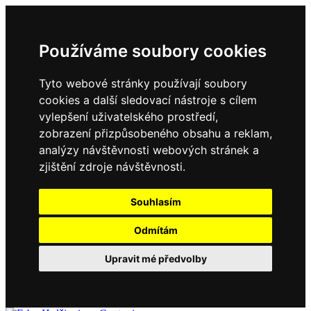
Používáme soubory cookies
Tyto webové stránky používají soubory
cookies a další sledovací nástroje s cílem
vylepšení uživatelského prostředí,
zobrazení přizpůsobeného obsahu a reklam,
analýzy návštěvnosti webových stránek a
zjištění zdroje návštěvnosti.
Souhlasím
Odmítám
Upravit mé předvolby