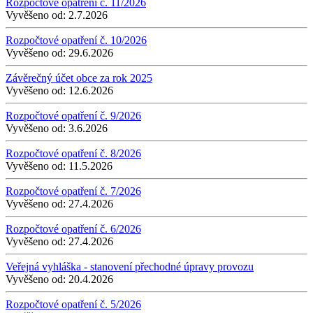
Rozpočtové opatření č. 11/2026
Vyvěšeno od:
2.7.2026
Rozpočtové opatření č. 10/2026
Vyvěšeno od:
29.6.2026
Závěrečný účet obce za rok 2025
Vyvěšeno od:
12.6.2026
Rozpočtové opatření č. 9/2026
Vyvěšeno od:
3.6.2026
Rozpočtové opatření č. 8/2026
Vyvěšeno od:
11.5.2026
Rozpočtové opatření č. 7/2026
Vyvěšeno od:
27.4.2026
Rozpočtové opatření č. 6/2026
Vyvěšeno od:
27.4.2026
Veřejná vyhláška - stanovení přechodné úpravy provozu
Vyvěšeno od:
20.4.2026
Rozpočtové opatření č. 5/2026