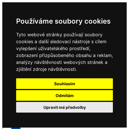
Používáme soubory cookies
Tyto webové stránky používají soubory
cookies a další sledovací nástroje s cílem
vylepšení uživatelského prostředí,
zobrazení přizpůsobeného obsahu a reklam,
analýzy návštěvnosti webových stránek a
zjištění zdroje návštěvnosti.
Souhlasím
Odmítám
Upravit mé předvolby