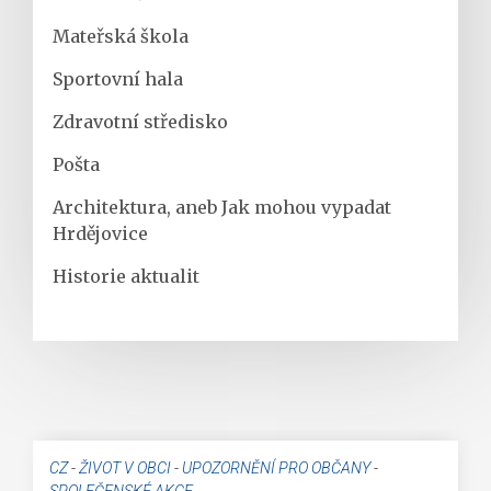
Mateřská škola
Sportovní hala
Zdravotní středisko
Pošta
Architektura, aneb Jak mohou vypadat
Hrdějovice
Historie aktualit
CZ
-
ŽIVOT V OBCI
-
UPOZORNĚNÍ PRO OBČANY
-