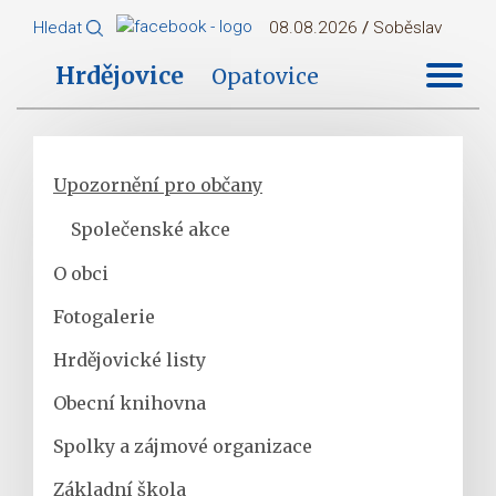
Hledat
08.08.2026
/
Soběslav
Hrdějovice
Opatovice
Upozornění pro občany
Společenské akce
O obci
Fotogalerie
Hrdějovické listy
Obecní knihovna
Spolky a zájmové organizace
Základní škola