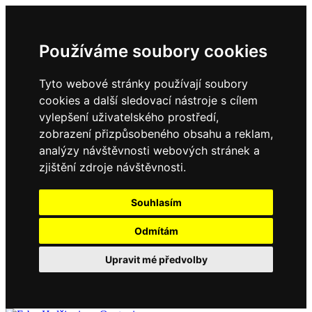
Používáme soubory cookies
Tyto webové stránky používají soubory
cookies a další sledovací nástroje s cílem
vylepšení uživatelského prostředí,
zobrazení přizpůsobeného obsahu a reklam,
analýzy návštěvnosti webových stránek a
zjištění zdroje návštěvnosti.
Souhlasím
Odmítám
Upravit mé předvolby