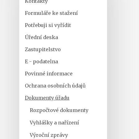
Kontakty
Formuláře ke stažení
Potřebuji si vyřídit
Úřední deska
Zastupitelstvo
E - podatelna
Povinné informace
Ochrana osobních údajů
Dokumenty úřadu
Rozpočtové dokumenty
Vyhlášky a nařízení
Výroční zprávy