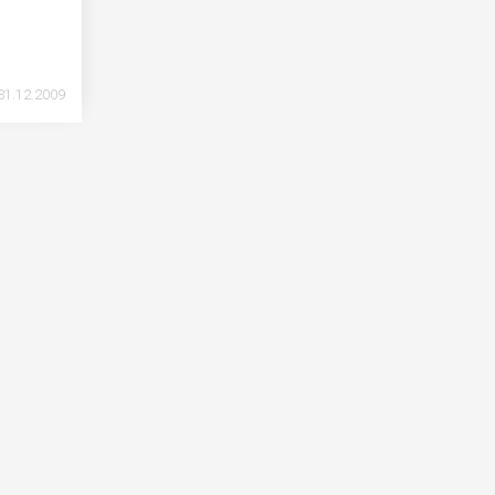
1.12.2009