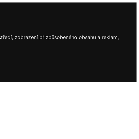
ostředí, zobrazení přizpůsobeného obsahu a reklam,