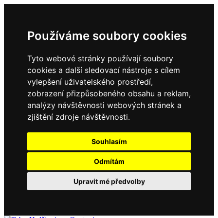
Používáme soubory cookies
Tyto webové stránky používají soubory
cookies a další sledovací nástroje s cílem
vylepšení uživatelského prostředí,
zobrazení přizpůsobeného obsahu a reklam,
analýzy návštěvnosti webových stránek a
zjištění zdroje návštěvnosti.
Souhlasím
Odmítám
Upravit mé předvolby