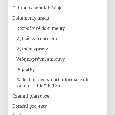
Ochrana osobních údajů
Dokumenty úřadu
Rozpočtové dokumenty
Vyhlášky a nařízení
Výroční zprávy
Veřejnoprávní smlouvy
Poplatky
Žádosti o poskytnutí informace dle
zákona č. 106/1999 Sb.
Územní plán obce
Dotační projekty