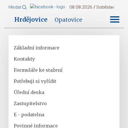
Hledat
08.08.2026
/
Soběslav
Hrdějovice
Opatovice
Základní informace
Kontakty
Formuláře ke stažení
Potřebuji si vyřídit
Úřední deska
Zastupitelstvo
E - podatelna
Povinné informace