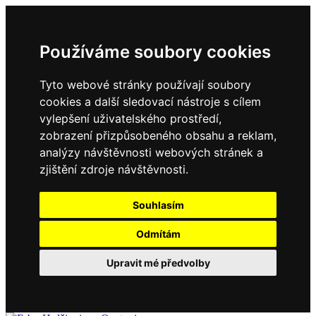
Používáme soubory cookies
Tyto webové stránky používají soubory
cookies a další sledovací nástroje s cílem
vylepšení uživatelského prostředí,
zobrazení přizpůsobeného obsahu a reklam,
analýzy návštěvnosti webových stránek a
zjištění zdroje návštěvnosti.
Souhlasím
Odmítám
Upravit mé předvolby