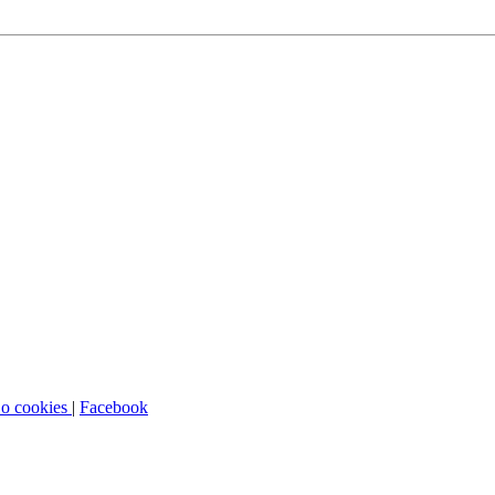
 o cookies
|
Facebook