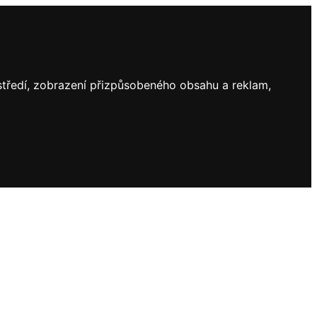
ostředí, zobrazení přizpůsobeného obsahu a reklam,