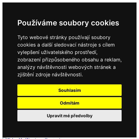
Používáme soubory cookies
Tyto webové stránky používají soubory
cookies a další sledovací nástroje s cílem
vylepšení uživatelského prostředí,
zobrazení přizpůsobeného obsahu a reklam,
analýzy návštěvnosti webových stránek a
zjištění zdroje návštěvnosti.
Souhlasím
Odmítám
Upravit mé předvolby