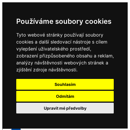
Používáme soubory cookies
Tyto webové stránky používají soubory
cookies a další sledovací nástroje s cílem
vylepšení uživatelského prostředí,
zobrazení přizpůsobeného obsahu a reklam,
analýzy návštěvnosti webových stránek a
zjištění zdroje návštěvnosti.
Souhlasím
Odmítám
Upravit mé předvolby