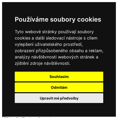
Používáme soubory cookies
Tyto webové stránky používají soubory
cookies a další sledovací nástroje s cílem
vylepšení uživatelského prostředí,
zobrazení přizpůsobeného obsahu a reklam,
analýzy návštěvnosti webových stránek a
zjištění zdroje návštěvnosti.
Souhlasím
Odmítám
Upravit mé předvolby