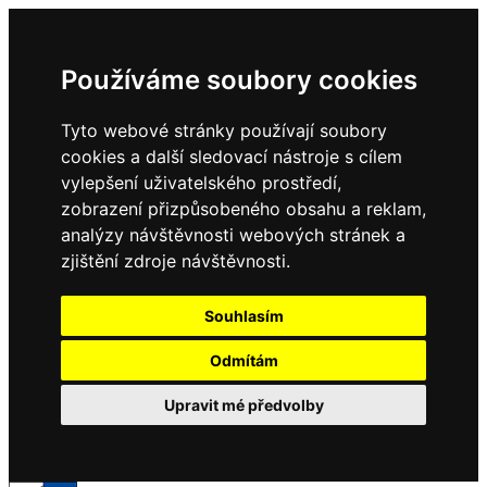
Používáme soubory cookies
Tyto webové stránky používají soubory
cookies a další sledovací nástroje s cílem
vylepšení uživatelského prostředí,
zobrazení přizpůsobeného obsahu a reklam,
analýzy návštěvnosti webových stránek a
zjištění zdroje návštěvnosti.
Souhlasím
Odmítám
Upravit mé předvolby