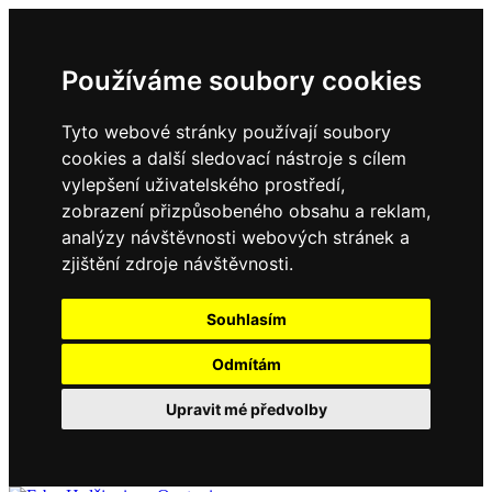
Používáme soubory cookies
Tyto webové stránky používají soubory
cookies a další sledovací nástroje s cílem
vylepšení uživatelského prostředí,
zobrazení přizpůsobeného obsahu a reklam,
analýzy návštěvnosti webových stránek a
zjištění zdroje návštěvnosti.
Souhlasím
Odmítám
Upravit mé předvolby