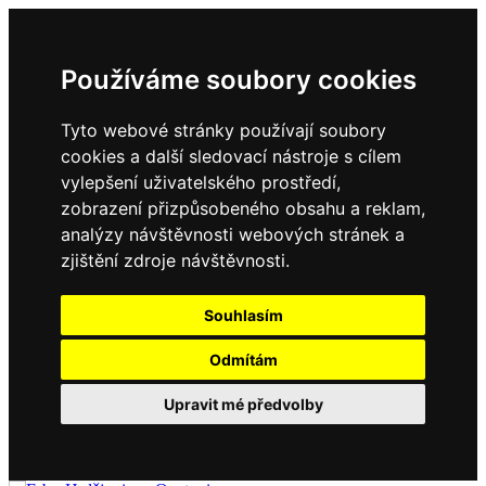
Používáme soubory cookies
Tyto webové stránky používají soubory
cookies a další sledovací nástroje s cílem
vylepšení uživatelského prostředí,
zobrazení přizpůsobeného obsahu a reklam,
analýzy návštěvnosti webových stránek a
zjištění zdroje návštěvnosti.
Souhlasím
Odmítám
Upravit mé předvolby