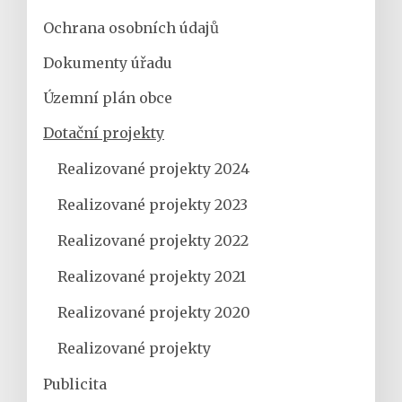
Ochrana osobních údajů
Dokumenty úřadu
Územní plán obce
Dotační projekty
Realizované projekty 2024
Realizované projekty 2023
Realizované projekty 2022
Realizované projekty 2021
Realizované projekty 2020
Realizované projekty
Publicita