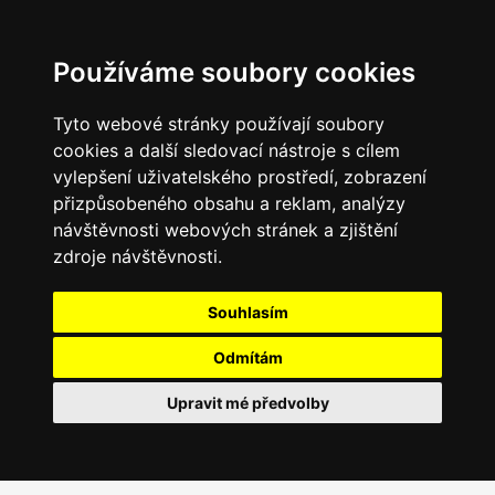
Používáme soubory cookies
Tyto webové stránky používají soubory
cookies a další sledovací nástroje s cílem
vylepšení uživatelského prostředí, zobrazení
přizpůsobeného obsahu a reklam, analýzy
návštěvnosti webových stránek a zjištění
zdroje návštěvnosti.
Souhlasím
Odmítám
Upravit mé předvolby