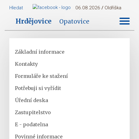
Hledat
06.08.2026
/
Oldřiška
Hrdějovice
Opatovice
Základní informace
Kontakty
Formuláře ke stažení
Potřebuji si vyřídit
Úřední deska
Zastupitelstvo
E - podatelna
Povinné informace