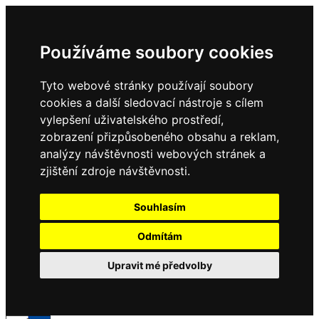
Používáme soubory cookies
Tyto webové stránky používají soubory
cookies a další sledovací nástroje s cílem
vylepšení uživatelského prostředí,
zobrazení přizpůsobeného obsahu a reklam,
analýzy návštěvnosti webových stránek a
zjištění zdroje návštěvnosti.
Souhlasím
Odmítám
Upravit mé předvolby