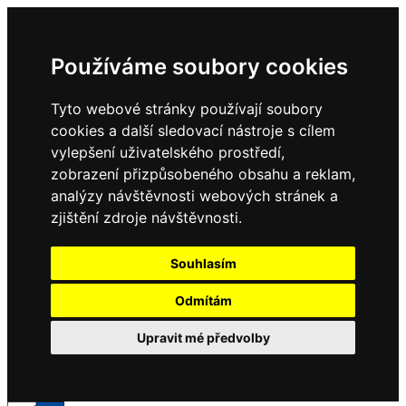
Používáme soubory cookies
Tyto webové stránky používají soubory
cookies a další sledovací nástroje s cílem
vylepšení uživatelského prostředí,
zobrazení přizpůsobeného obsahu a reklam,
analýzy návštěvnosti webových stránek a
zjištění zdroje návštěvnosti.
Souhlasím
Odmítám
Upravit mé předvolby