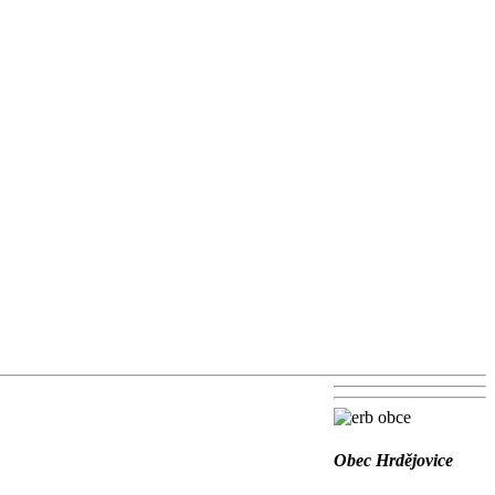
Obec Hrdějovice