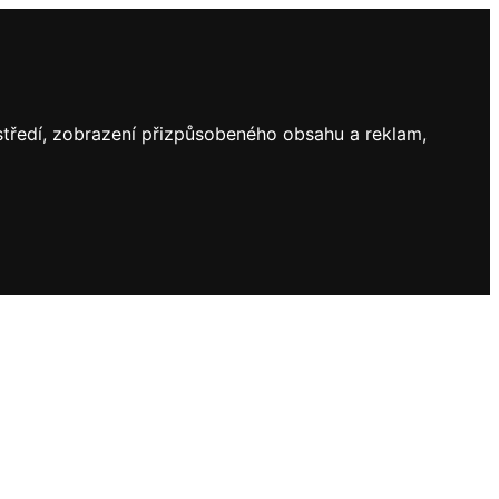
ostředí, zobrazení přizpůsobeného obsahu a reklam,