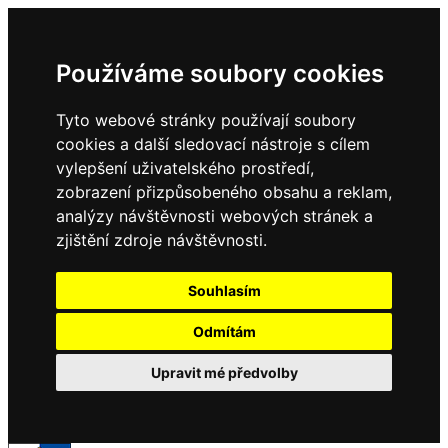
Používáme soubory cookies
Tyto webové stránky používají soubory
cookies a další sledovací nástroje s cílem
vylepšení uživatelského prostředí,
zobrazení přizpůsobeného obsahu a reklam,
analýzy návštěvnosti webových stránek a
zjištění zdroje návštěvnosti.
Souhlasím
Odmítám
Upravit mé předvolby