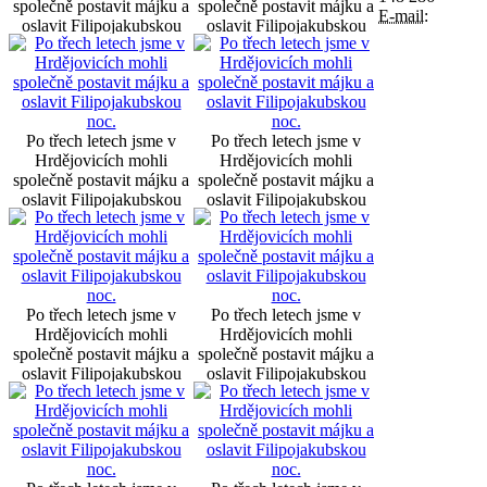
společně postavit májku a
společně postavit májku a
E-mail:
oslavit Filipojakubskou
oslavit Filipojakubskou
noc.
noc.
Po třech letech jsme v
Po třech letech jsme v
Hrdějovicích mohli
Hrdějovicích mohli
společně postavit májku a
společně postavit májku a
oslavit Filipojakubskou
oslavit Filipojakubskou
noc.
noc.
Po třech letech jsme v
Po třech letech jsme v
Hrdějovicích mohli
Hrdějovicích mohli
společně postavit májku a
společně postavit májku a
oslavit Filipojakubskou
oslavit Filipojakubskou
noc.
noc.