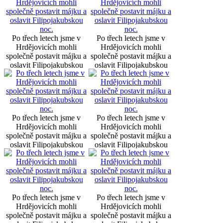
Po třech letech jsme v
Po třech letech jsme v
Hrdějovicích mohli
Hrdějovicích mohli
společně postavit májku a
společně postavit májku a
oslavit Filipojakubskou
oslavit Filipojakubskou
noc.
noc.
Po třech letech jsme v
Po třech letech jsme v
Hrdějovicích mohli
Hrdějovicích mohli
společně postavit májku a
společně postavit májku a
oslavit Filipojakubskou
oslavit Filipojakubskou
noc.
noc.
Po třech letech jsme v
Po třech letech jsme v
Hrdějovicích mohli
Hrdějovicích mohli
společně postavit májku a
společně postavit májku a