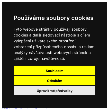
Používáme soubory cookies
Tyto webové stránky používají soubory
cookies a další sledovací nástroje s cílem
vylepšení uživatelského prostředí,
zobrazení přizpůsobeného obsahu a reklam,
analýzy návštěvnosti webových stránek a
zjištění zdroje návštěvnosti.
Souhlasím
Odmítám
Upravit mé předvolby